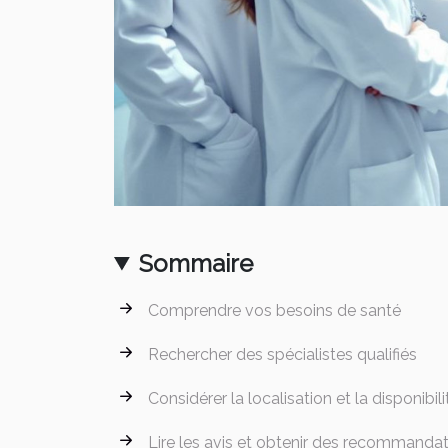
Sommaire
Comprendre vos besoins de santé
Rechercher des spécialistes qualifiés
Considérer la localisation et la disponibili
Lire les avis et obtenir des recommanda