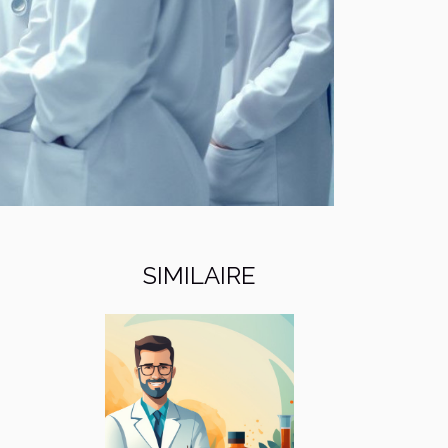
SIMILAIRE