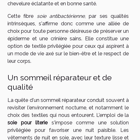
chevelure éclatante et en bonne santé.
Cette fibre
soie antibactérienne
, par ses qualités
intrinsèques, s'affirme donc comme une alliée de
choix pour toute personne désireuse de préserver un
épiderme et une crinière sains. Elle constitue une
option de textile privilégiée pour ceux qui aspirent à
un mode de vie axé sur le bien-être et le respect de
leur corps.
Un sommeil réparateur et de
qualité
La quête d'un sommeil réparateur conduit souvent à
revisiter l'environnement nocturne, et notamment le
choix des textiles qui nous entourent. L'emploi de la
soie pour literie
s'impose comme une solution
privilégiée pour favoriser une nuit paisible. Les
vêtements de nuit en soie, avec leur texture lisse et