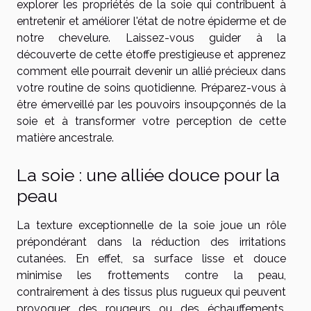
explorer les propriétés de la soie qui contribuent à
entretenir et améliorer l'état de notre épiderme et de
notre chevelure. Laissez-vous guider à la
découverte de cette étoffe prestigieuse et apprenez
comment elle pourrait devenir un allié précieux dans
votre routine de soins quotidienne. Préparez-vous à
être émerveillé par les pouvoirs insoupçonnés de la
soie et à transformer votre perception de cette
matière ancestrale.
La soie : une alliée douce pour la
peau
La texture exceptionnelle de la soie joue un rôle
prépondérant dans la réduction des irritations
cutanées. En effet, sa surface lisse et douce
minimise les frottements contre la peau,
contrairement à des tissus plus rugueux qui peuvent
provoquer des rougeurs ou des échauffements.