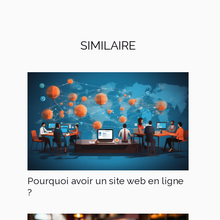
SIMILAIRE
Pourquoi avoir un site web en ligne
?