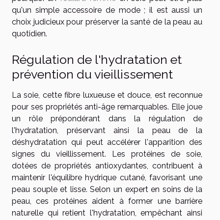
qu'un simple accessoire de mode ; il est aussi un
choix judicieux pour préserver la santé de la peau au
quotidien.
Régulation de l'hydratation et
prévention du vieillissement
La soie, cette fibre luxueuse et douce, est reconnue
pour ses propriétés anti-âge remarquables. Elle joue
un rôle prépondérant dans la régulation de
l'hydratation, préservant ainsi la peau de la
déshydratation qui peut accélérer l'apparition des
signes du vieillissement. Les protéines de soie,
dotées de propriétés antioxydantes, contribuent à
maintenir l'équilibre hydrique cutané, favorisant une
peau souple et lisse. Selon un expert en soins de la
peau, ces protéines aident à former une barrière
naturelle qui retient l'hydratation, empêchant ainsi