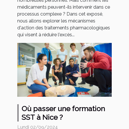
nombreuses personnes. Mais comment les
médicaments peuvent-ils intervenir dans ce
processus complexe ? Dans cet exposé,
nous allons explorer les mécanismes
d'action des traitements pharmacologiques
qui visent à réduire l'excès...
Où passer une formation
SST à Nice ?
Lundi 02/09/2024