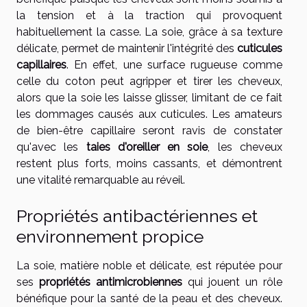
la tension et à la traction qui provoquent
habituellement la casse. La soie, grâce à sa texture
délicate, permet de maintenir l'intégrité des
cuticules
capillaires
. En effet, une surface rugueuse comme
celle du coton peut agripper et tirer les cheveux,
alors que la soie les laisse glisser, limitant de ce fait
les dommages causés aux cuticules. Les amateurs
de bien-être capillaire seront ravis de constater
qu'avec les
taies d'oreiller en soie
, les cheveux
restent plus forts, moins cassants, et démontrent
une vitalité remarquable au réveil.
Propriétés antibactériennes et
environnement propice
La soie, matière noble et délicate, est réputée pour
ses
propriétés antimicrobiennes
qui jouent un rôle
bénéfique pour la santé de la peau et des cheveux.