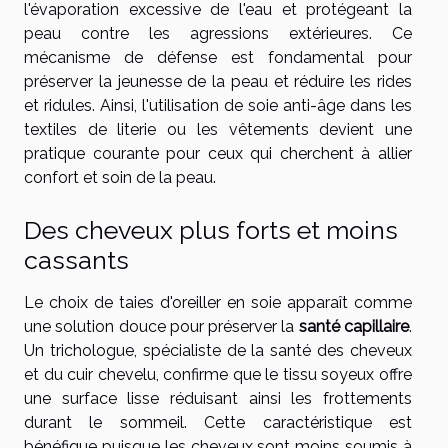
l'évaporation excessive de l'eau et protégeant la
peau contre les agressions extérieures. Ce
mécanisme de défense est fondamental pour
préserver la jeunesse de la peau et réduire les rides
et ridules. Ainsi, l'utilisation de soie anti-âge dans les
textiles de literie ou les vêtements devient une
pratique courante pour ceux qui cherchent à allier
confort et soin de la peau.
Des cheveux plus forts et moins
cassants
Le choix de taies d'oreiller en soie apparaît comme
une solution douce pour préserver la
santé capillaire
.
Un trichologue, spécialiste de la santé des cheveux
et du cuir chevelu, confirme que le tissu soyeux offre
une surface lisse réduisant ainsi les frottements
durant le sommeil. Cette caractéristique est
bénéfique puisque les cheveux sont moins soumis à