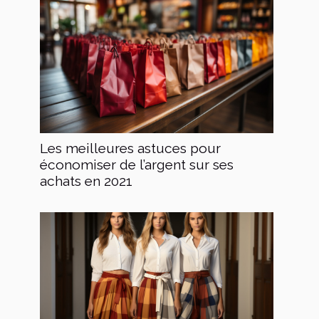
Les meilleures astuces pour
économiser de l’argent sur ses
achats en 2021