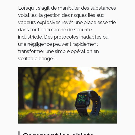
explosives
Lorsqu'il s'agit de manipuler des substances
volatiles, la gestion des risques liés aux
vapeurs explosives revêt une place essentiel
dans toute démarche de sécurité
industrielle. Des protocoles inadaptés ou
une négligence peuvent rapidement
transformer une simple opération en
véritable danger...