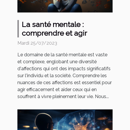
La santé mentale :
comprendre et agir
Mardi 25/07/2023
Le domaine de la santé mentale est vaste
et complexe, englobant une diversité
d'affections qui ont des impacts significatifs
sur l'individu et la société. Comprendre les
nuances de ces affections est essentiel pour
agir efficacement et aider ceux qui en
souffrent à vivre pleinement leur vie. Nous...