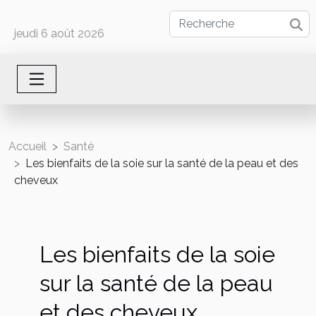
jeudi 6 août 2026
Accueil
Santé
Les bienfaits de la soie sur la santé de la peau et des
cheveux
Les bienfaits de la soie
sur la santé de la peau
et des cheveux