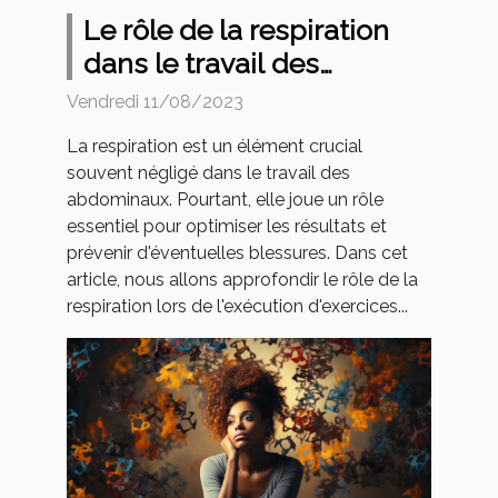
Le rôle de la respiration
dans le travail des
abdominaux
Vendredi 11/08/2023
La respiration est un élément crucial
souvent négligé dans le travail des
abdominaux. Pourtant, elle joue un rôle
essentiel pour optimiser les résultats et
prévenir d'éventuelles blessures. Dans cet
article, nous allons approfondir le rôle de la
respiration lors de l'exécution d'exercices...