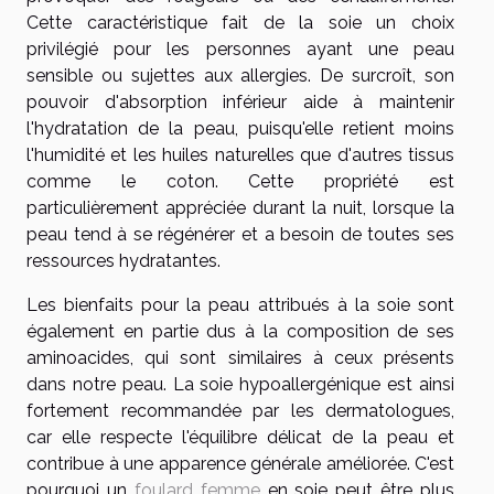
Cette caractéristique fait de la soie un choix
privilégié pour les personnes ayant une peau
sensible ou sujettes aux allergies. De surcroît, son
pouvoir d'absorption inférieur aide à maintenir
l'hydratation de la peau, puisqu'elle retient moins
l'humidité et les huiles naturelles que d'autres tissus
comme le coton. Cette propriété est
particulièrement appréciée durant la nuit, lorsque la
peau tend à se régénérer et a besoin de toutes ses
ressources hydratantes.
Les bienfaits pour la peau attribués à la soie sont
également en partie dus à la composition de ses
aminoacides, qui sont similaires à ceux présents
dans notre peau. La soie hypoallergénique est ainsi
fortement recommandée par les dermatologues,
car elle respecte l'équilibre délicat de la peau et
contribue à une apparence générale améliorée. C'est
pourquoi un
foulard femme
en soie peut être plus