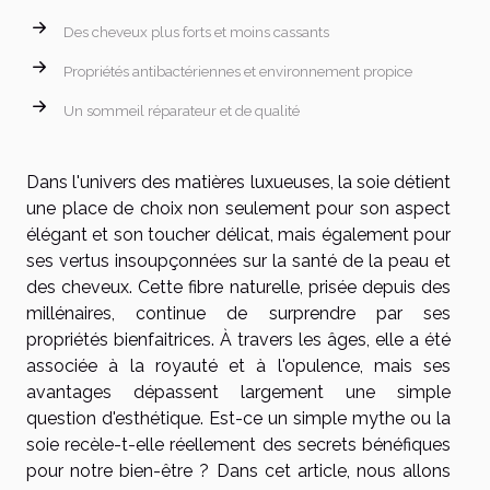
Des cheveux plus forts et moins cassants
Propriétés antibactériennes et environnement propice
Un sommeil réparateur et de qualité
Dans l'univers des matières luxueuses, la soie détient
une place de choix non seulement pour son aspect
élégant et son toucher délicat, mais également pour
ses vertus insoupçonnées sur la santé de la peau et
des cheveux. Cette fibre naturelle, prisée depuis des
millénaires, continue de surprendre par ses
propriétés bienfaitrices. À travers les âges, elle a été
associée à la royauté et à l'opulence, mais ses
avantages dépassent largement une simple
question d'esthétique. Est-ce un simple mythe ou la
soie recèle-t-elle réellement des secrets bénéfiques
pour notre bien-être ? Dans cet article, nous allons