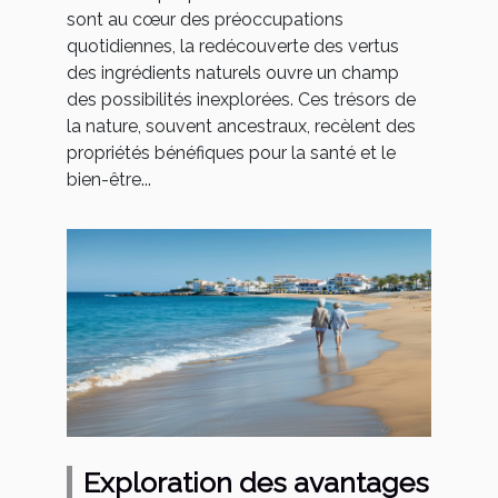
sont au cœur des préoccupations
quotidiennes, la redécouverte des vertus
des ingrédients naturels ouvre un champ
des possibilités inexplorées. Ces trésors de
la nature, souvent ancestraux, recèlent des
propriétés bénéfiques pour la santé et le
bien-être...
Exploration des avantages