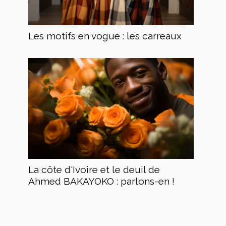
Les motifs en vogue : les carreaux
La côte d'Ivoire et le deuil de
Ahmed BAKAYOKO : parlons-en !