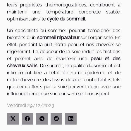
leurs propriétés thermorégulatrices, contribuent à
maintenir une température corporelle stable,
optimisant ainsi le
cycle du sommeil
.
Un spécialiste du sommeil pourrait témoigner des
bienfaits d'un
sommeil réparateur
sur l'organisme. En
effet, pendant la nuit, notre peau et nos cheveux se
régénèrent. La douceur de la soie réduit les frictions
et permet ainsi de maintenir une
peau et des
cheveux sains
. De surcroît, la qualité du sommeil est
intimement liée à l'état de notre épiderme et de
notre chevelure, des tissus doux et confortables tels
que ceux offerts par la soie peuvent donc avoir une
influence bénéfique sur leur santé et leur aspect.
Vendredi 29/12/2023