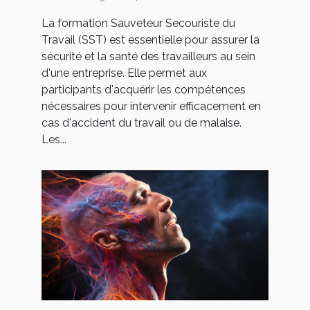
La formation Sauveteur Secouriste du
Travail (SST) est essentielle pour assurer la
sécurité et la santé des travailleurs au sein
d'une entreprise. Elle permet aux
participants d'acquérir les compétences
nécessaires pour intervenir efficacement en
cas d'accident du travail ou de malaise.
Les...