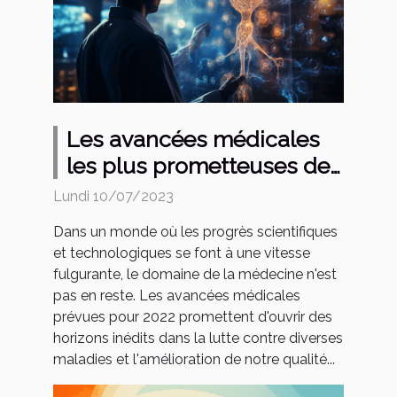
Les avancées médicales
les plus prometteuses de
2022
Lundi 10/07/2023
Dans un monde où les progrès scientifiques
et technologiques se font à une vitesse
fulgurante, le domaine de la médecine n'est
pas en reste. Les avancées médicales
prévues pour 2022 promettent d'ouvrir des
horizons inédits dans la lutte contre diverses
maladies et l'amélioration de notre qualité...