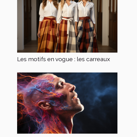
Les motifs en vogue : les carreaux