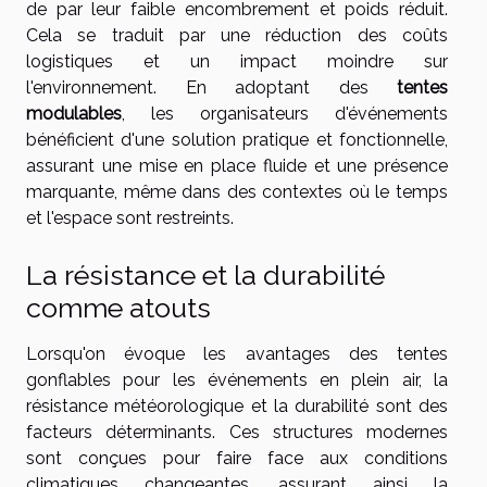
de par leur faible encombrement et poids réduit.
Cela se traduit par une réduction des coûts
logistiques et un impact moindre sur
l'environnement. En adoptant des
tentes
modulables
, les organisateurs d'événements
bénéficient d'une solution pratique et fonctionnelle,
assurant une mise en place fluide et une présence
marquante, même dans des contextes où le temps
et l'espace sont restreints.
La résistance et la durabilité
comme atouts
Lorsqu'on évoque les avantages des tentes
gonflables pour les événements en plein air, la
résistance météorologique et la durabilité sont des
facteurs déterminants. Ces structures modernes
sont conçues pour faire face aux conditions
climatiques changeantes, assurant ainsi la