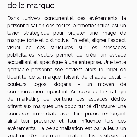
de la marque
Dans l'univers concurrentiel des événements, la
personnalisation des tentes promotionnelles est un
levier stratégique pour projeter une image de
marque forte et distinctive. En effet, aligner l'aspect
visuel de ces structures sur les messages
publicitaires voulus permet de créer un espace
accueillant et spécifique à une entreprise. Une tente
gonflable personnalisée devient alors le reflet de
l'identité de la marque, faisant de chaque détail –
couleurs, logos, slogans – un moyen de
communication impactant. Au cœur de la stratégie
de marketing de contenu, ces espaces dédiés
offrent aux marques une opportunité d'instaurer une
connexion immédiate avec leur public, renforçant
ainsi leur présence et leur influence lors des
événements. La personnalisation est par ailleurs un
vecteur d'engagement, invitant les visiteurs à