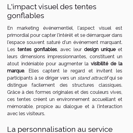
L'impact visuel des tentes
gonflables
En marketing événementiel, l'aspect visuel est
primordial pour capter l'intérêt et se démarquer dans
l'espace souvent saturé d'un événement marquant.
Les
tentes gonflables
, avec leur
design unique
et
leurs dimensions impressionnantes, constituent un
atout indéniable pour augmenter la
visibilité de la
marque
. Elles captent le regard et invitent les
participants à se diriger vers un
stand attractif
qui se
distingue facilement des structures classiques.
Grâce à des formes originales et des couleurs vives,
ces tentes créent un environnement accueillant et
mémorable, propice au dialogue et à l'interaction
avec les visiteurs.
La personnalisation au service