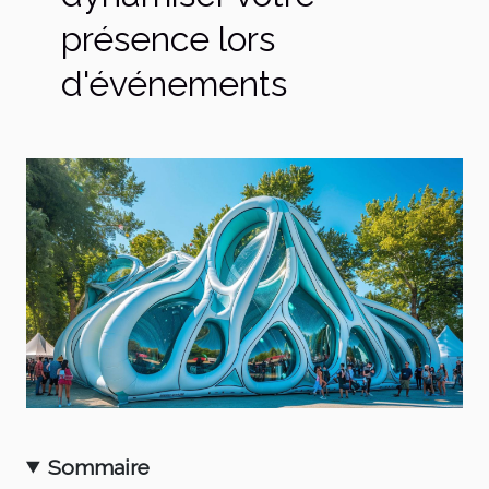
présence lors
d'événements
Sommaire