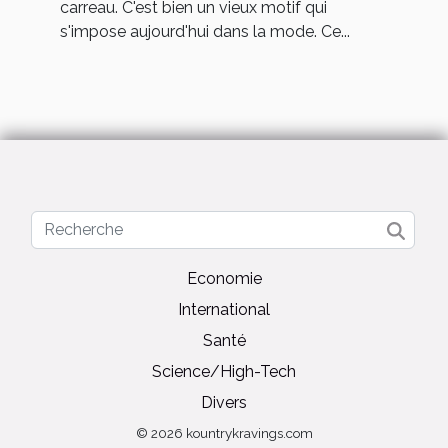
carreau. C'est bien un vieux motif qui
s'impose aujourd'hui dans la mode. Ce...
Economie
International
Santé
Science/High-Tech
Divers
© 2026 kountrykravings.com