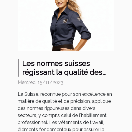
Les normes suisses
régissant la qualité des
vêtements de travail
Mercredi 15/11/2023
La Suisse, reconnue pour son excellence en
matière de qualité et de précision, applique
des normes rigoureuses dans divers
secteurs, y compris celui de l'habillement
professionnel. Les vêtements de travail,
éléments fondamentaux pour assurer la