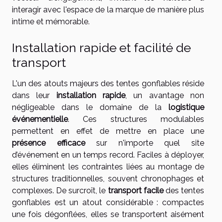
interagir avec l'espace de la marque de manière plus
intime et mémorable.
Installation rapide et facilité de
transport
L'un des atouts majeurs des tentes gonflables réside
dans leur
installation rapide
, un avantage non
négligeable dans le domaine de la
logistique
événementielle
. Ces structures modulables
permettent en effet de mettre en place une
présence efficace
sur n'importe quel site
d’événement en un temps record. Faciles à déployer,
elles éliminent les contraintes liées au montage de
structures traditionnelles, souvent chronophages et
complexes. De surcroît, le
transport facile
des tentes
gonflables est un atout considérable : compactes
une fois dégonflées, elles se transportent aisément