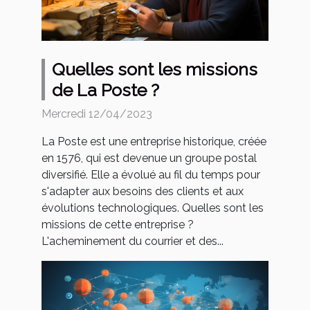
Quelles sont les missions
de La Poste ?
Mercredi 12/04/2023
La Poste est une entreprise historique, créée
en 1576, qui est devenue un groupe postal
diversifié. Elle a évolué au fil du temps pour
s'adapter aux besoins des clients et aux
évolutions technologiques. Quelles sont les
missions de cette entreprise ?
L'acheminement du courrier et des...