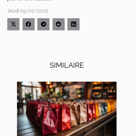
Jeudi 09/01/2025
SIMILAIRE