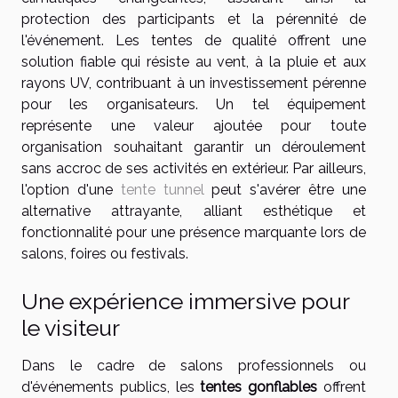
protection des participants et la pérennité de
l'événement. Les tentes de qualité offrent une
solution fiable qui résiste au vent, à la pluie et aux
rayons UV, contribuant à un investissement pérenne
pour les organisateurs. Un tel équipement
représente une valeur ajoutée pour toute
organisation souhaitant garantir un déroulement
sans accroc de ses activités en extérieur. Par ailleurs,
l'option d'une
tente tunnel
peut s'avérer être une
alternative attrayante, alliant esthétique et
fonctionnalité pour une présence marquante lors de
salons, foires ou festivals.
Une expérience immersive pour
le visiteur
Dans le cadre de salons professionnels ou
d'événements publics, les
tentes gonflables
offrent