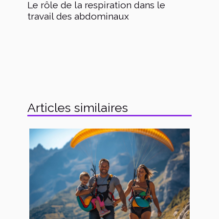
Le rôle de la respiration dans le
travail des abdominaux
Articles similaires