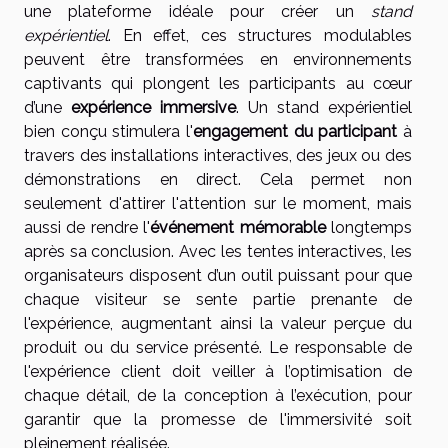
une plateforme idéale pour créer un
stand
expérientiel
. En effet, ces structures modulables
peuvent être transformées en environnements
captivants qui plongent les participants au cœur
d’une
expérience immersive
. Un stand expérientiel
bien conçu stimulera l'
engagement du participant
à
travers des installations interactives, des jeux ou des
démonstrations en direct. Cela permet non
seulement d'attirer l'attention sur le moment, mais
aussi de rendre l'
événement mémorable
longtemps
après sa conclusion. Avec les tentes interactives, les
organisateurs disposent d’un outil puissant pour que
chaque visiteur se sente partie prenante de
l'expérience, augmentant ainsi la valeur perçue du
produit ou du service présenté. Le responsable de
l'expérience client doit veiller à l’optimisation de
chaque détail, de la conception à l’exécution, pour
garantir que la promesse de l'immersivité soit
pleinement réalisée.