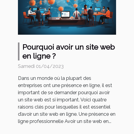
Pourquoi avoir un site web
en ligne ?
Samedi 01/04/2023
Dans un monde où la plupart des
entreprises ont une présence en ligne, il est
important de se demander pourquoi avoir
un site web est si important. Voici quatre
raisons clés pour lesquelles il est essentiel
d’avoir un site web en ligne. Une présence en
ligne professionnelle Avoir un site web en...