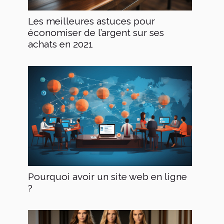
Les meilleures astuces pour
économiser de l’argent sur ses
achats en 2021
Pourquoi avoir un site web en ligne
?