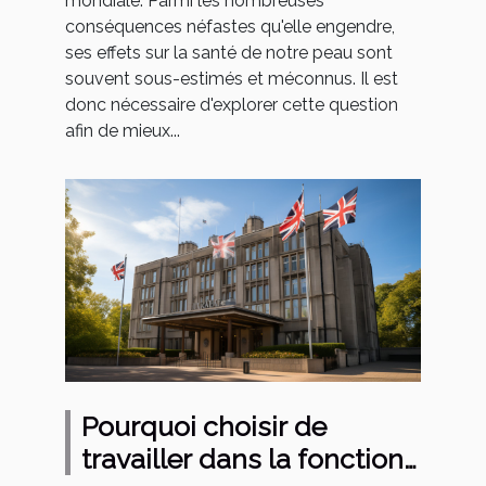
mondiale. Parmi les nombreuses
conséquences néfastes qu'elle engendre,
ses effets sur la santé de notre peau sont
souvent sous-estimés et méconnus. Il est
donc nécessaire d'explorer cette question
afin de mieux...
Pourquoi choisir de
travailler dans la fonction