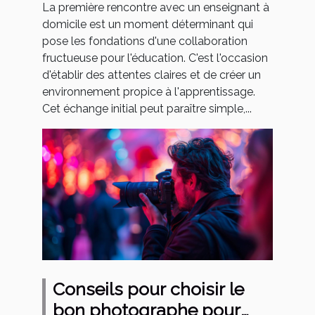
La première rencontre avec un enseignant à
domicile est un moment déterminant qui
pose les fondations d'une collaboration
fructueuse pour l'éducation. C'est l'occasion
d'établir des attentes claires et de créer un
environnement propice à l'apprentissage.
Cet échange initial peut paraître simple,...
Conseils pour choisir le
bon photographe pour