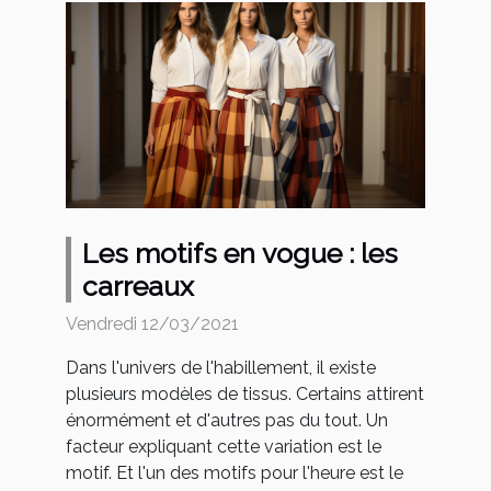
Les motifs en vogue : les
carreaux
Vendredi 12/03/2021
Dans l'univers de l'habillement, il existe
plusieurs modèles de tissus. Certains attirent
énormément et d'autres pas du tout. Un
facteur expliquant cette variation est le
motif. Et l'un des motifs pour l'heure est le