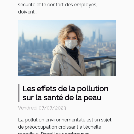
sécurité et le confort des employés,
doivent...
Les effets de la pollution
sur la santé de la peau
Vendredi 07/07/2023
La pollution environnementale est un sujet
de préoccupation croissant à l'échelle