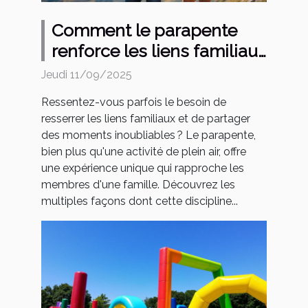
Comment le parapente
renforce les liens familiaux
?
Jeudi 11/09/2025
Ressentez-vous parfois le besoin de
resserrer les liens familiaux et de partager
des moments inoubliables ? Le parapente,
bien plus qu'une activité de plein air, offre
une expérience unique qui rapproche les
membres d'une famille. Découvrez les
multiples façons dont cette discipline...