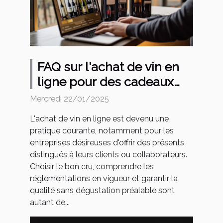
FAQ sur l'achat de vin en
ligne pour des cadeaux
d'entreprise
Mercredi 22/01/2025
L'achat de vin en ligne est devenu une
pratique courante, notamment pour les
entreprises désireuses d'offrir des présents
distingués à leurs clients ou collaborateurs.
Choisir le bon cru, comprendre les
réglementations en vigueur et garantir la
qualité sans dégustation préalable sont
autant de...