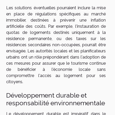
Les solutions éventuelles pourraient inclure la mise
en place de régulations spécifiques au marché
immobilier, destinées à prévenir une inflation
artificielle des coûts. Par exemple, l'instauration de
quotas de logements destinés uniquement à la
résidence permanente, ou des taxes sur les
résidences secondaires non-occupées, pourrait être
envisagée. Les autorités locales et les planificateurs
urbains ont un rôle prépondérant dans l'adoption de
ces mesures pour assurer que le tourisme continue
de bénéficier à l'économie locale sans
compromettre l'accès au logement pour ses
citoyens.
Développement durable et
responsabilité environnementale
Le développement durable est impératif dans le