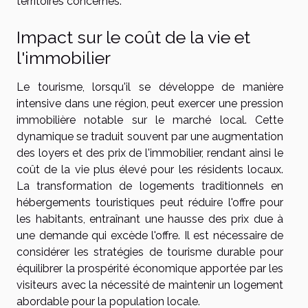
territoires concernés.
Impact sur le coût de la vie et
l'immobilier
Le tourisme, lorsqu'il se développe de manière
intensive dans une région, peut exercer une pression
immobilière notable sur le marché local. Cette
dynamique se traduit souvent par une augmentation
des loyers et des prix de l'immobilier, rendant ainsi le
coût de la vie plus élevé pour les résidents locaux.
La transformation de logements traditionnels en
hébergements touristiques peut réduire l'offre pour
les habitants, entraînant une hausse des prix due à
une demande qui excède l'offre. Il est nécessaire de
considérer les stratégies de tourisme durable pour
équilibrer la prospérité économique apportée par les
visiteurs avec la nécessité de maintenir un logement
abordable pour la population locale.