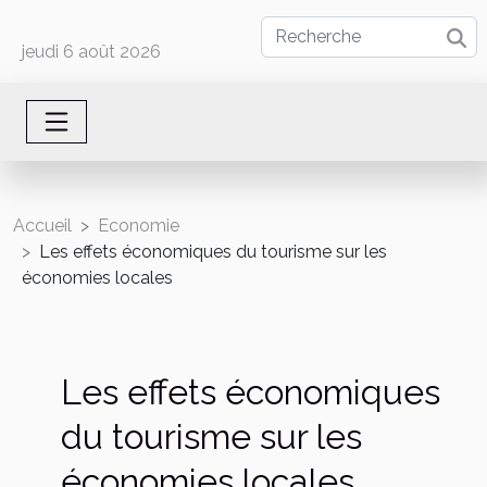
jeudi 6 août 2026
Accueil
Economie
Les effets économiques du tourisme sur les
économies locales
Les effets économiques
du tourisme sur les
économies locales