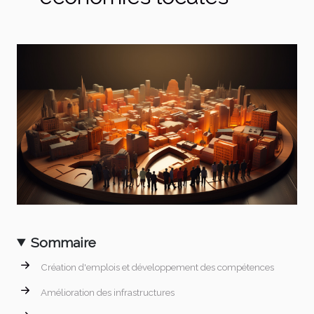
Sommaire
Création d'emplois et développement des compétences
Amélioration des infrastructures