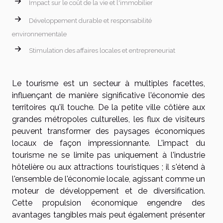
Impact sur le coût de la vie et l'immobilier
Développement durable et responsabilité
environnementale
Stimulation des affaires locales et entrepreneuriat
Le tourisme est un secteur à multiples facettes,
influençant de manière significative l'économie des
territoires qu'il touche. De la petite ville côtière aux
grandes métropoles culturelles, les flux de visiteurs
peuvent transformer des paysages économiques
locaux de façon impressionnante. L'impact du
tourisme ne se limite pas uniquement à l'industrie
hôtelière ou aux attractions touristiques ; il s'étend à
l'ensemble de l'économie locale, agissant comme un
moteur de développement et de diversification.
Cette propulsion économique engendre des
avantages tangibles mais peut également présenter