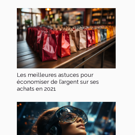
Les meilleures astuces pour
économiser de l’argent sur ses
achats en 2021