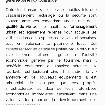
générée par le flux touristique.
Outre les transports, les services publics tels que
l'assainissement, l'éclairage, ou la sécurité sont
souvent améliorés, engendrant une hausse de la
qualité de vie
pour les habitants. L'
aménagement
urbain
est également repensé pour accueillir les
visiteurs dans des espaces conviviaux et sécurisés,
tout en valorisant le patrimoine local. Cet
investissement en capital
se justifie par le retour sur
investissement attendu grâce à l'activité
économique générée par le tourisme, mais il
bénéficie également de manière pérenne aux
résidents, qui jouissent ainsi d'un cadre de vie
amélioré et de nouveaux équipements. Il est
primordial de souligner que ces progrès
infrastructuraux, au delà de leurs retombées
économiques immédiates, s'inscrivent dans une
vision à long terme du développement des