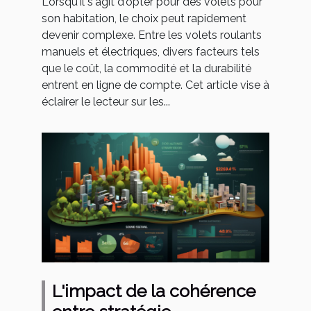
Lorsqu'il s'agit d'opter pour des volets pour
son habitation, le choix peut rapidement
devenir complexe. Entre les volets roulants
manuels et électriques, divers facteurs tels
que le coût, la commodité et la durabilité
entrent en ligne de compte. Cet article vise à
éclairer le lecteur sur les...
L'impact de la cohérence