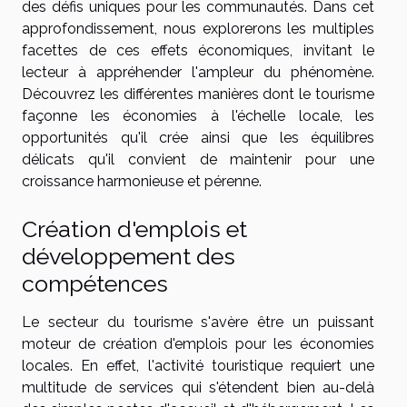
des défis uniques pour les communautés. Dans cet
approfondissement, nous explorerons les multiples
facettes de ces effets économiques, invitant le
lecteur à appréhender l'ampleur du phénomène.
Découvrez les différentes manières dont le tourisme
façonne les économies à l'échelle locale, les
opportunités qu'il crée ainsi que les équilibres
délicats qu'il convient de maintenir pour une
croissance harmonieuse et pérenne.
Création d'emplois et
développement des
compétences
Le secteur du tourisme s'avère être un puissant
moteur de création d'emplois pour les économies
locales. En effet, l'activité touristique requiert une
multitude de services qui s'étendent bien au-delà