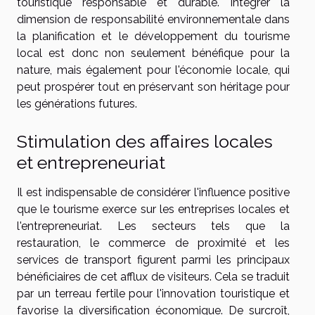
touristique responsable et durable. Intégrer la
dimension de responsabilité environnementale dans
la planification et le développement du tourisme
local est donc non seulement bénéfique pour la
nature, mais également pour l'économie locale, qui
peut prospérer tout en préservant son héritage pour
les générations futures.
Stimulation des affaires locales
et entrepreneuriat
Il est indispensable de considérer l'influence positive
que le tourisme exerce sur les entreprises locales et
l'entrepreneuriat. Les secteurs tels que la
restauration, le commerce de proximité et les
services de transport figurent parmi les principaux
bénéficiaires de cet afflux de visiteurs. Cela se traduit
par un terreau fertile pour l'innovation touristique et
favorise la diversification économique. De surcroît,