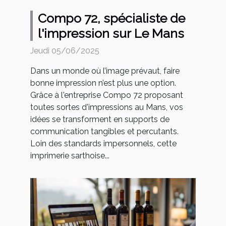
Compo 72, spécialiste de
l'impression sur Le Mans
Jeudi 05/06/2025
Dans un monde où l’image prévaut, faire
bonne impression n’est plus une option.
Grâce à l'entreprise Compo 72 proposant
toutes sortes d'impressions au Mans, vos
idées se transforment en supports de
communication tangibles et percutants.
Loin des standards impersonnels, cette
imprimerie sarthoise...