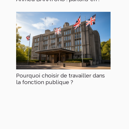
Pourquoi choisir de travailler dans
la fonction publique ?