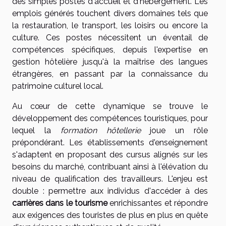
des simples postes d'accueil et d'hébergement. Les
emplois générés touchent divers domaines tels que
la restauration, le transport, les loisirs ou encore la
culture. Ces postes nécessitent un éventail de
compétences spécifiques, depuis l'expertise en
gestion hôtelière jusqu'à la maîtrise des langues
étrangères, en passant par la connaissance du
patrimoine culturel local.
Au cœur de cette dynamique se trouve le
développement des compétences touristiques, pour
lequel la
formation hôtellerie
joue un rôle
prépondérant. Les établissements d'enseignement
s'adaptent en proposant des cursus alignés sur les
besoins du marché, contribuant ainsi à l'élévation du
niveau de qualification des travailleurs. L'enjeu est
double : permettre aux individus d'accéder à des
carrières dans le tourisme
enrichissantes et répondre
aux exigences des touristes de plus en plus en quête