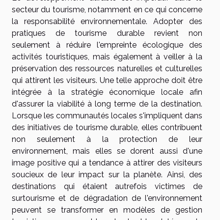
secteur du tourisme, notamment en ce qui concerne
la responsabilité environnementale. Adopter des
pratiques de tourisme durable revient non
seulement à réduire l'empreinte écologique des
activités touristiques, mais également à veiller à la
préservation des ressources naturelles et culturelles
qui attirent les visiteurs. Une telle approche doit être
intégrée à la stratégie économique locale afin
d'assurer la viabilité à long terme de la destination.
Lorsque les communautés locales s'impliquent dans
des initiatives de tourisme durable, elles contribuent
non seulement à la protection de leur
environnement, mais elles se dorent aussi d'une
image positive qui a tendance à attirer des visiteurs
soucieux de leur impact sur la planète. Ainsi, des
destinations qui étaient autrefois victimes de
surtourisme et de dégradation de l'environnement
peuvent se transformer en modèles de gestion