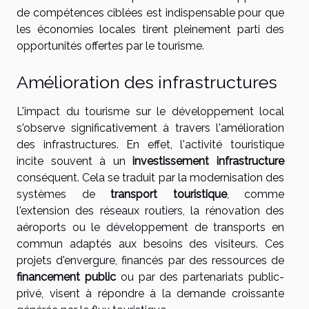
de compétences ciblées est indispensable pour que
les économies locales tirent pleinement parti des
opportunités offertes par le tourisme.
Amélioration des infrastructures
L'impact du tourisme sur le développement local
s'observe significativement à travers l'amélioration
des infrastructures. En effet, l'activité touristique
incite souvent à un
investissement infrastructure
conséquent. Cela se traduit par la modernisation des
systèmes de
transport touristique
, comme
l'extension des réseaux routiers, la rénovation des
aéroports ou le développement de transports en
commun adaptés aux besoins des visiteurs. Ces
projets d'envergure, financés par des ressources de
financement public
ou par des partenariats public-
privé, visent à répondre à la demande croissante