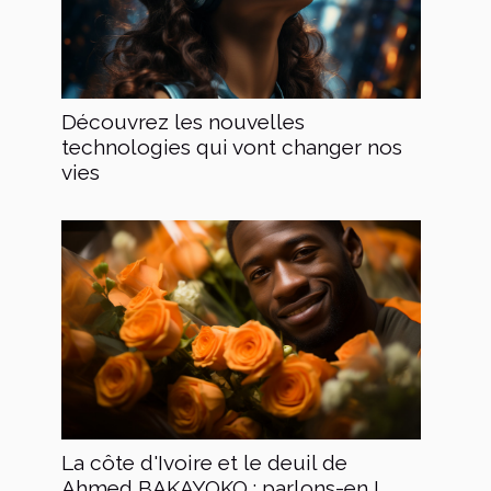
Découvrez les nouvelles
technologies qui vont changer nos
vies
La côte d'Ivoire et le deuil de
Ahmed BAKAYOKO : parlons-en !