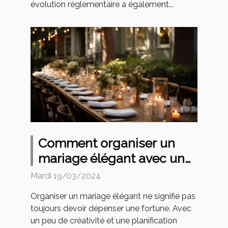
évolution réglementaire a également...
Comment organiser un
mariage élégant avec un
petit budget
Mardi 19/03/2024
Organiser un mariage élégant ne signifie pas
toujours devoir dépenser une fortune. Avec
un peu de créativité et une planification