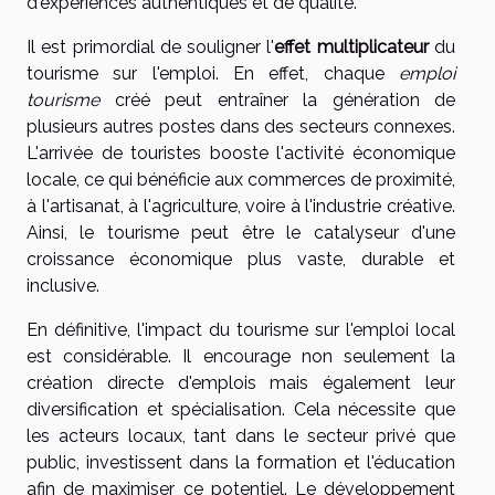
d'expériences authentiques et de qualité.
Il est primordial de souligner l'
effet multiplicateur
du
tourisme sur l'emploi. En effet, chaque
emploi
tourisme
créé peut entraîner la génération de
plusieurs autres postes dans des secteurs connexes.
L'arrivée de touristes booste l'activité économique
locale, ce qui bénéficie aux commerces de proximité,
à l'artisanat, à l'agriculture, voire à l'industrie créative.
Ainsi, le tourisme peut être le catalyseur d'une
croissance économique plus vaste, durable et
inclusive.
En définitive, l'impact du tourisme sur l'emploi local
est considérable. Il encourage non seulement la
création directe d'emplois mais également leur
diversification et spécialisation. Cela nécessite que
les acteurs locaux, tant dans le secteur privé que
public, investissent dans la formation et l'éducation
afin de maximiser ce potentiel. Le développement