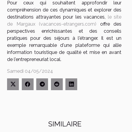
Pour ceux qui souhaitent approfondir leur
compréhension de ces dynamiques et explorer des
destinations attrayantes pour les vacances,
le site
de Margaux (vacances-etrangers.com)
offre des
perspectives enrichissantes et des conseils
pratiques pour des séjours à l'étranger. Il est un
exemple remarquable d'une plateforme qui allie
information touristique de qualité et mise en avant
de l'entrepreneuriat local.
Samedi 04/05/2024
SIMILAIRE