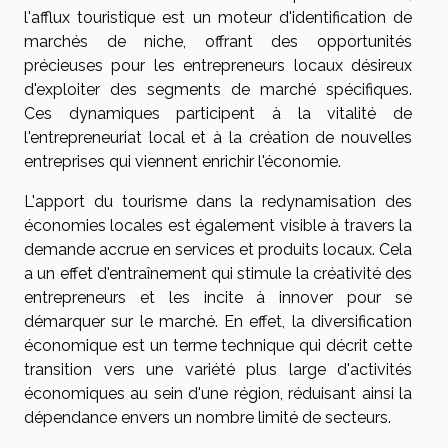
l'afflux touristique est un moteur d'identification de
marchés de niche, offrant des opportunités
précieuses pour les entrepreneurs locaux désireux
d'exploiter des segments de marché spécifiques.
Ces dynamiques participent à la vitalité de
l'entrepreneuriat local et à la création de nouvelles
entreprises qui viennent enrichir l'économie.
L'apport du tourisme dans la redynamisation des
économies locales est également visible à travers la
demande accrue en services et produits locaux. Cela
a un effet d'entraînement qui stimule la créativité des
entrepreneurs et les incite à innover pour se
démarquer sur le marché. En effet, la diversification
économique est un terme technique qui décrit cette
transition vers une variété plus large d'activités
économiques au sein d'une région, réduisant ainsi la
dépendance envers un nombre limité de secteurs.