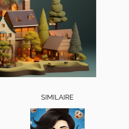
SIMILAIRE